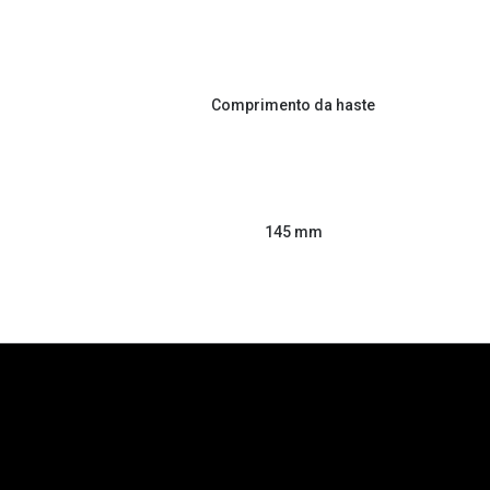
Comprimento da haste
145 mm