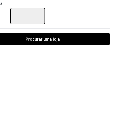
za
Procurar uma loja