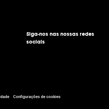
Siga-nos nas nossas redes
sociais
idade
Configurações de cookies