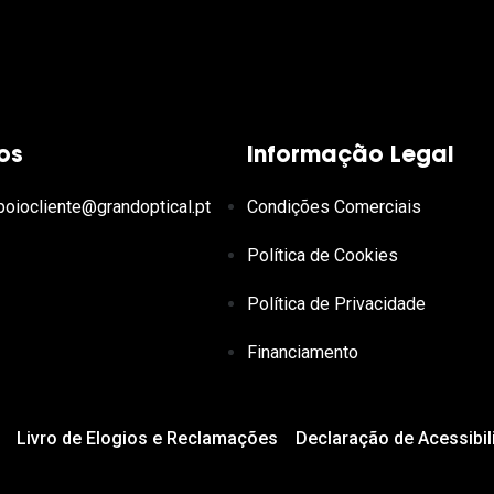
os
Informação Legal
poiocliente@grandoptical.pt
Condições Comerciais
Política de Cookies
Política de Privacidade
Financiamento
Livro de Elogios e Reclamações
Declaração de Acessibil