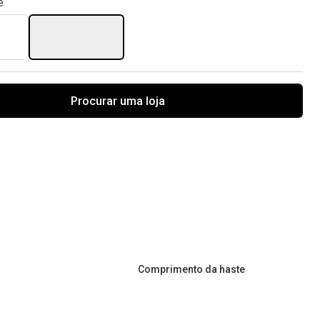
e
Procurar uma loja
Comprimento da haste