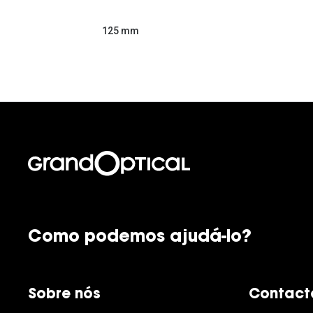
125 mm
Como podemos ajudá-lo?
Sobre nós
Contact