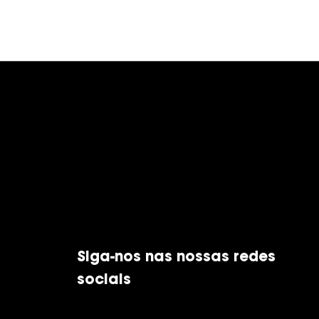
Siga-nos nas nossas redes
sociais