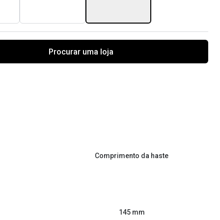
Procurar uma loja
Comprimento da haste
145 mm