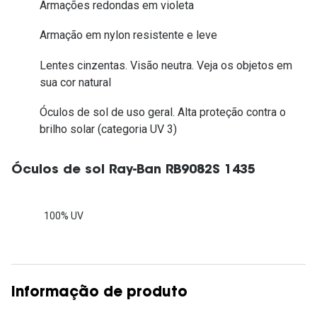
Armações redondas em violeta
Armação em nylon resistente e leve
Lentes cinzentas. Visão neutra. Veja os objetos em
sua cor natural
Óculos de sol de uso geral. Alta proteção contra o
brilho solar (categoria UV 3)
Óculos de sol Ray-Ban RB9082S 1435
100% UV
Informação de produto