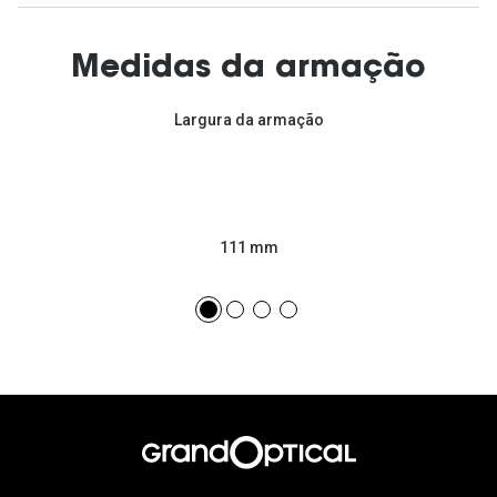
Medidas da armação
Largura da armação
111 mm