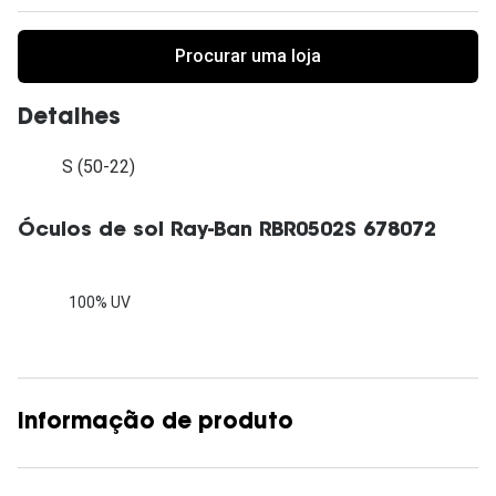
Procurar uma loja
Detalhes
S (50-22)
Óculos de sol Ray-Ban RBR0502S 678072
100% UV
Informação de produto