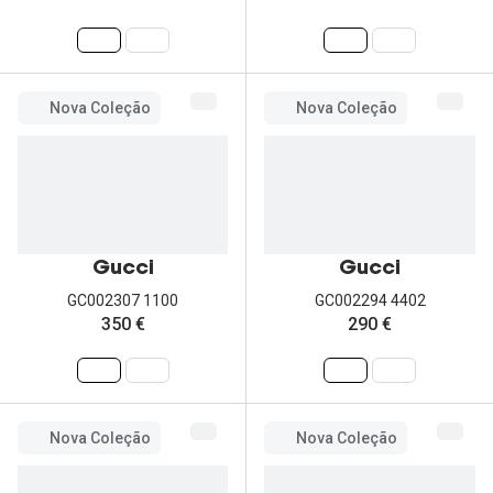
Nova Coleção
Nova Coleção
Gucci
Gucci
GC002307 1100
GC002294 4402
350 €
290 €
Nova Coleção
Nova Coleção