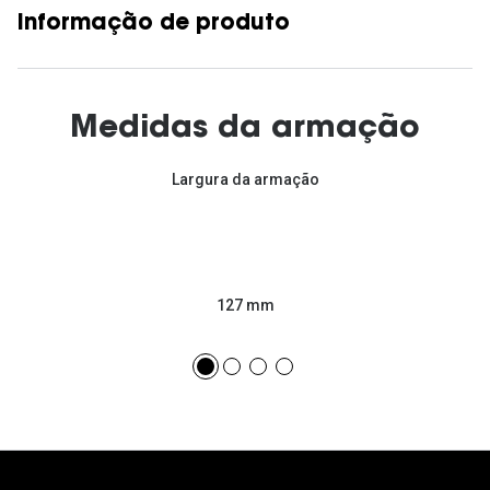
Informação de produto
Medidas da armação
Largura da armação
127 mm