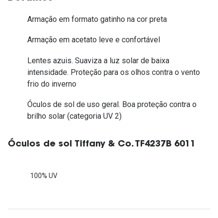
Armação em formato gatinho na cor preta
Armação em acetato leve e confortável
Lentes azuis. Suaviza a luz solar de baixa
intensidade. Proteção para os olhos contra o vento
frio do inverno
Óculos de sol de uso geral. Boa proteção contra o
brilho solar (categoria UV 2)
Óculos de sol Tiffany & Co. TF4237B 6011
100% UV