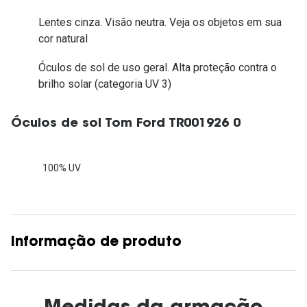
Lentes cinza. Visão neutra. Veja os objetos em sua
cor natural
Óculos de sol de uso geral. Alta proteção contra o
brilho solar (categoria UV 3)
Óculos de sol Tom Ford TR001926 0
100% UV
Informação de produto