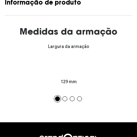
Informação de produto
Medidas da armação
Largura da armação
129 mm