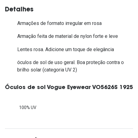
Detalhes
Armações de formato irregular em rosa
Armação feita de material de nylon forte e leve
Lentes rosa. Adicione um toque de elegância
óculos de sol de uso geral. Boa proteção contra o
brilho solar (categoria UV 2)
Óculos de sol Vogue Eyewear VO5626S 1925
100% UV