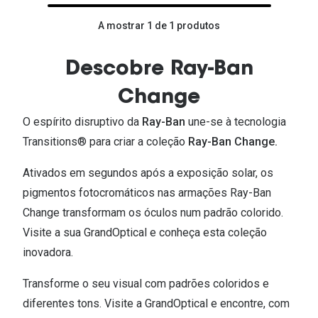
A mostrar 1 de 1 produtos
Descobre Ray-Ban
Change
O espírito disruptivo da
Ray-Ban
une-se à tecnologia
Transitions® para criar a coleção
Ray-Ban Change.
Ativados em segundos após a exposição solar, os
pigmentos fotocromáticos nas armações Ray-Ban
Change transformam os óculos num padrão colorido.
Visite a sua GrandOptical e conheça esta coleção
inovadora.
Transforme o seu visual com padrões coloridos e
diferentes tons. Visite a GrandOptical e encontre, com