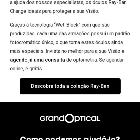
a ajuda dos nossos especialistas, os óculos Ray-Ban
Change ideais para proteger a sua Visão.
Graças à tecnologia “Wet-Block” com que são
produzidas, cada uma das armações possui um padrão
fotocromático único, o que torna estes óculos ainda
mais especiais. Invista no melhor para a sua Visão e
agende já uma consulta
de optometria. Se agendar
online, é grátis.
Descobra toda a coleção Ray-Ban