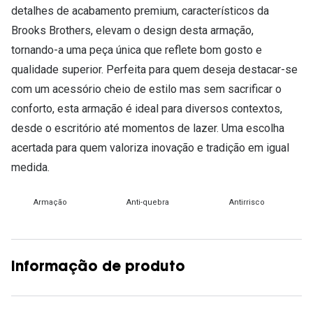
detalhes de acabamento premium, característicos da
Brooks Brothers, elevam o design desta armação,
tornando-a uma peça única que reflete bom gosto e
qualidade superior. Perfeita para quem deseja destacar-se
com um acessório cheio de estilo mas sem sacrificar o
conforto, esta armação é ideal para diversos contextos,
desde o escritório até momentos de lazer. Uma escolha
acertada para quem valoriza inovação e tradição em igual
medida.
Armação
Anti-quebra
Antirrisco
Informação de produto