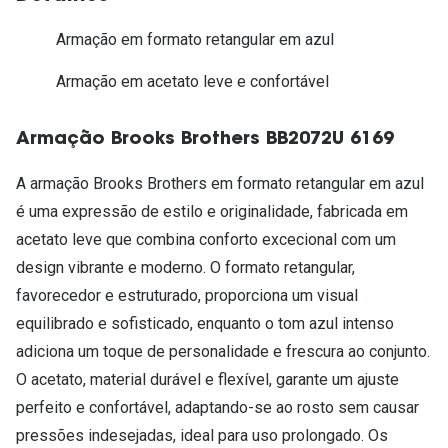
Armação em formato retangular em azul
Armação em acetato leve e confortável
Armação Brooks Brothers BB2072U 6169
A armação Brooks Brothers em formato retangular em azul
é uma expressão de estilo e originalidade, fabricada em
acetato leve que combina conforto excecional com um
design vibrante e moderno. O formato retangular,
favorecedor e estruturado, proporciona um visual
equilibrado e sofisticado, enquanto o tom azul intenso
adiciona um toque de personalidade e frescura ao conjunto.
O acetato, material durável e flexível, garante um ajuste
perfeito e confortável, adaptando-se ao rosto sem causar
pressões indesejadas, ideal para uso prolongado. Os