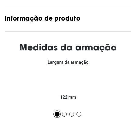
Informação de produto
Medidas da armação
Largura da armação
122 mm