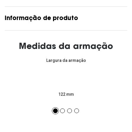
Informação de produto
Medidas da armação
Largura da armação
122 mm