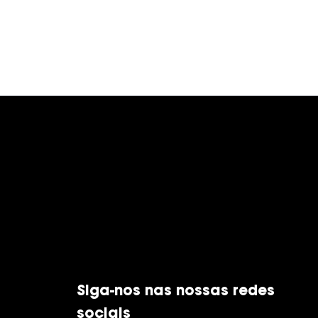
Siga-nos nas nossas redes
sociais