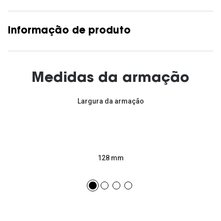
Informação de produto
Medidas da armação
Largura da armação
128 mm