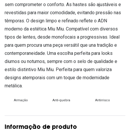
sem comprometer o conforto. As hastes são ajustáveis e
revestidas para maior comodidade, evitando pressão nas
têmporas. O design limpo e refinado reflete o ADN
moderno da estética Miu Miu. Compatível com diversos
tipos de lentes, desde monofocais a progressivas. Ideal
para quem procura uma peça versátil que una tradição e
contemporaneidade. Uma escolha perfeita para looks
diurnos ou noturnos, sempre com o selo de qualidade e
estilo distintivo Miu Miu. Perfeita para quem valoriza
designs atemporais com um toque de modernidade
metálica.
Armação
Anti-quebra
Antirrisco
Informação de produto