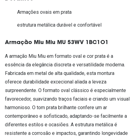
Armações ovais em prata
estrutura metálica durável e confortável
Armação Miu Miu MU 53WV 1BC1O1
A armação Miu Miu em formato oval e cor prata é a
essência da elegância discreta e versatilidade moderna.
Fabricada em metal de alta qualidade, esta montura
oferece durabilidade excecional aliada a leveza
surpreendente. O formato oval clássico é especialmente
favorecedor, suavizando traços faciais e criando um visual
harmonioso. O tom prata brilhante confere um ar
contemporâneo e sofisticado, adaptando-se facilmente a
diferentes estilos e ocasiões. A estrutura metálica é
resistente a corrosão e impactos, garantindo longevidade