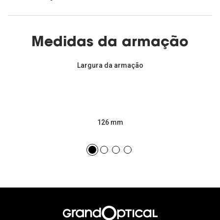
Medidas da armação
Largura da armação
126 mm