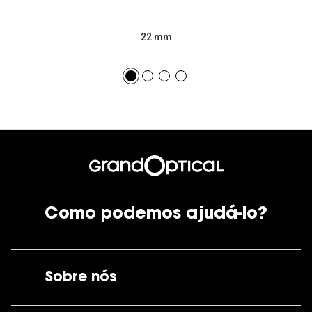
22 mm
Como podemos ajudá-lo?
Sobre nós