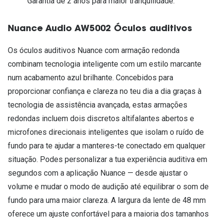
Garantia de 2 anos para maior tranquilidade.
Nuance Audio AW5002 Óculos auditivos
Os óculos auditivos Nuance com armação redonda
combinam tecnologia inteligente com um estilo marcante
num acabamento azul brilhante. Concebidos para
proporcionar confiança e clareza no teu dia a dia graças à
tecnologia de assistência avançada, estas armações
redondas incluem dois discretos altifalantes abertos e
microfones direcionais inteligentes que isolam o ruído de
fundo para te ajudar a manteres-te conectado em qualquer
situação. Podes personalizar a tua experiência auditiva em
segundos com a aplicação Nuance — desde ajustar o
volume e mudar o modo de audição até equilibrar o som de
fundo para uma maior clareza. A largura da lente de 48 mm
oferece um ajuste confortável para a maioria dos tamanhos