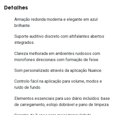
Detalhes
Armação redonda moderna e elegante em azul
brilhante.
Suporte auditivo discreto com altifalantes abertos
integrados.
Clareza melhorada em ambientes ruidosos com
microfones direcionais com formação de feixe.
Som personalizado através da aplicação Nuance.
Controlo fácil na aplicação para volume, modos e
ruído de fundo.
Elementos essenciais para uso diário incluídos: base
de carregamento, estojo dobrável e pano de limpeza.