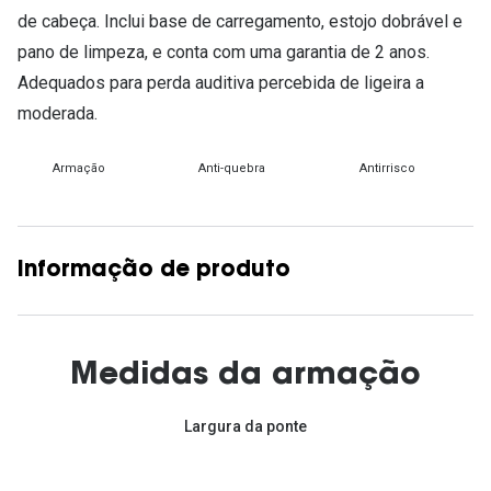
de cabeça. Inclui base de carregamento, estojo dobrável e
pano de limpeza, e conta com uma garantia de 2 anos.
Adequados para perda auditiva percebida de ligeira a
moderada.
Armação
Anti-quebra
Antirrisco
Informação de produto
Medidas da armação
Largura da ponte