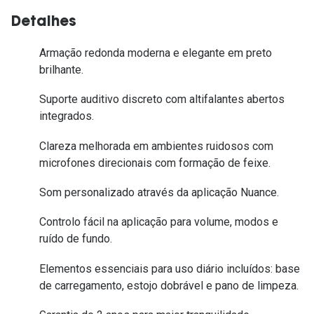
Detalhes
Armação redonda moderna e elegante em preto
brilhante.
Suporte auditivo discreto com altifalantes abertos
integrados.
Clareza melhorada em ambientes ruidosos com
microfones direcionais com formação de feixe.
Som personalizado através da aplicação Nuance.
Controlo fácil na aplicação para volume, modos e
ruído de fundo.
Elementos essenciais para uso diário incluídos: base
de carregamento, estojo dobrável e pano de limpeza.