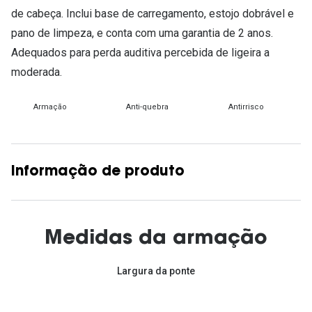
de cabeça. Inclui base de carregamento, estojo dobrável e
pano de limpeza, e conta com uma garantia de 2 anos.
Adequados para perda auditiva percebida de ligeira a
moderada.
Armação
Anti-quebra
Antirrisco
Informação de produto
Medidas da armação
Largura da ponte