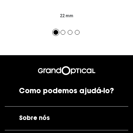
22 mm
Como podemos ajudá-lo?
Sobre nós