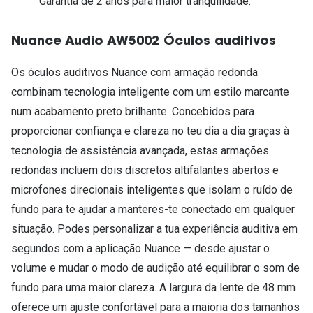
Garantia de 2 anos para maior tranquilidade.
Nuance Audio AW5002 Óculos auditivos
Os óculos auditivos Nuance com armação redonda
combinam tecnologia inteligente com um estilo marcante
num acabamento preto brilhante. Concebidos para
proporcionar confiança e clareza no teu dia a dia graças à
tecnologia de assistência avançada, estas armações
redondas incluem dois discretos altifalantes abertos e
microfones direcionais inteligentes que isolam o ruído de
fundo para te ajudar a manteres-te conectado em qualquer
situação. Podes personalizar a tua experiência auditiva em
segundos com a aplicação Nuance — desde ajustar o
volume e mudar o modo de audição até equilibrar o som de
fundo para uma maior clareza. A largura da lente de 48 mm
oferece um ajuste confortável para a maioria dos tamanhos