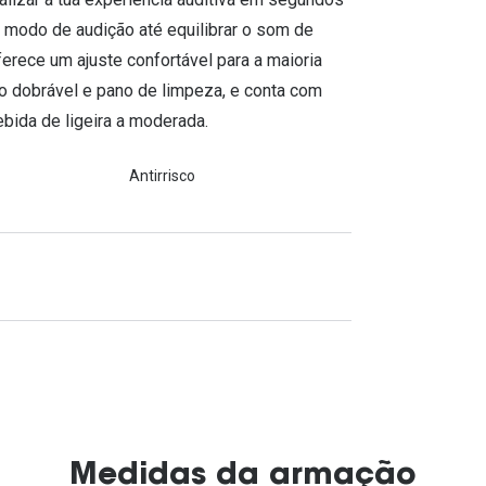
 modo de audição até equilibrar o som de
ferece um ajuste confortável para a maioria
o dobrável e pano de limpeza, e conta com
bida de ligeira a moderada.
Antirrisco
Medidas da armação