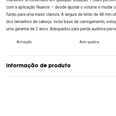
com a aplicação Nuance — desde ajustar o volume e mudar o
fundo para uma maior clareza. A largura da lente de 48 mm o
dos tamanhos de cabeça. Inclui base de carregamento, estoj
uma garantia de 2 anos. Adequados para perda auditiva perce
Armação
Anti-quebra
Informação de produto