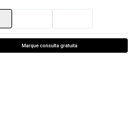
Marque consulta gratuita