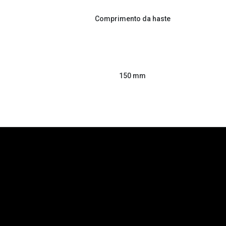
Comprimento da haste
150 mm