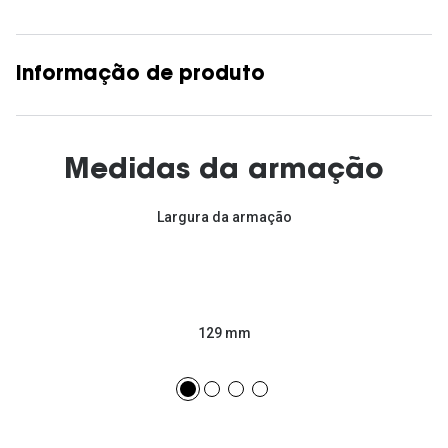
Informação de produto
Medidas da armação
Largura da armação
129 mm