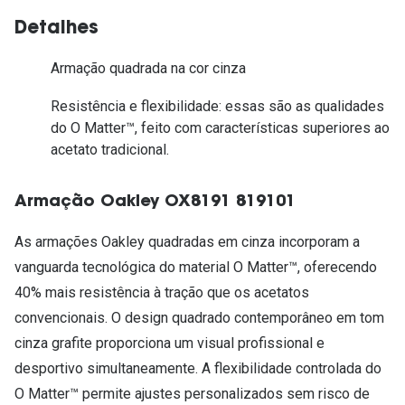
Detalhes
Armação quadrada na cor cinza
Resistência e flexibilidade: essas são as qualidades
do O Matter™, feito com características superiores ao
acetato tradicional.
Armação Oakley OX8191 819101
As armações Oakley quadradas em cinza incorporam a
vanguarda tecnológica do material O Matter™, oferecendo
40% mais resistência à tração que os acetatos
convencionais. O design quadrado contemporâneo em tom
cinza grafite proporciona um visual profissional e
desportivo simultaneamente. A flexibilidade controlada do
O Matter™ permite ajustes personalizados sem risco de