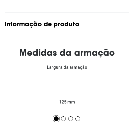
Informação de produto
Medidas da armação
Largura da armação
125 mm