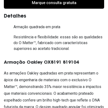
Marque consulta gratuita
Detalhes
Armação quadrada em prata
Resistência e flexibilidade: essas são as qualidades
do O Matter™, fabricado com características
superiores ao acetato tradicional.
Armação Oakley OX8191 819104
As armações Oakley quadradas em prata representam o
ápice da engenharia de materiais com o exclusivo O
Matter™, demonstrando 35% maior resistência a impactos
que materiais convencionais. O acabamento prateado
espelhado confere um brilho high-tech que reflete o DNA
futurista da marca. O design quadrado angular foi otimizado