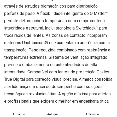
através de estudos biomecânicos para distribuição
perfeita de peso. A flexibilidade inteligente do O Matter™
permite deformações temporárias sem comprometer a
integridade estrutural. Inclui tecnologia Switchlock™ para
troca rápida de lentes. As zonas de contacto incorporam
materiais Unobtainium® que aumentam a aderência com a
transpiração. Peso reduzido combinado com resistência a
temperaturas extremas. Sistema de ventilação integrado
previne o embaciamento durante atividades de alta
intensidade. Compatível com lentes de prescrição Oakley
True Digital para correção visual precisa. A marca consolida
sua liderança em ótica de desempenho com soluções
tecnológicas revolucionárias. A opção máxima para atletas
e profissionais que exigem o melhor em engenharia ótica.
Armação
Anti-quebra
Antirrisco