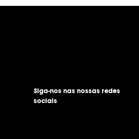
Siga-nos nas nossas redes
sociais