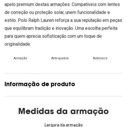
apelo premium destas armações. Compatíveis com lentes
de correção ou proteção solar, unem funcionalidade e
estilo. Polo Ralph Lauren reforça a sua reputação em peças
que equilibram tradição e inovação. Uma escolha perfeita
para quem aprecia sofisticação com um toque de
originalidade.
Armação
Anti-quebra
Antirrisco
Informação de produto
Medidas da armação
Largura da armação