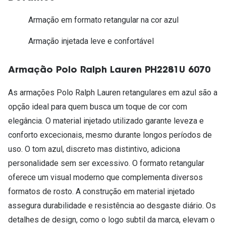
Armação em formato retangular na cor azul
Armação injetada leve e confortável
Armação Polo Ralph Lauren PH2281U 6070
As armações Polo Ralph Lauren retangulares em azul são a
opção ideal para quem busca um toque de cor com
elegância. O material injetado utilizado garante leveza e
conforto excecionais, mesmo durante longos períodos de
uso. O tom azul, discreto mas distintivo, adiciona
personalidade sem ser excessivo. O formato retangular
oferece um visual moderno que complementa diversos
formatos de rosto. A construção em material injetado
assegura durabilidade e resistência ao desgaste diário. Os
detalhes de design, como o logo subtil da marca, elevam o