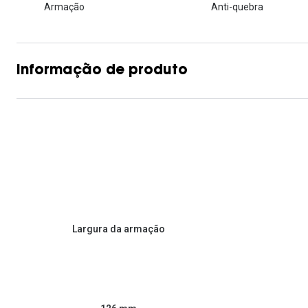
Armação
Anti-quebra
Informação de produto
Largura da armação