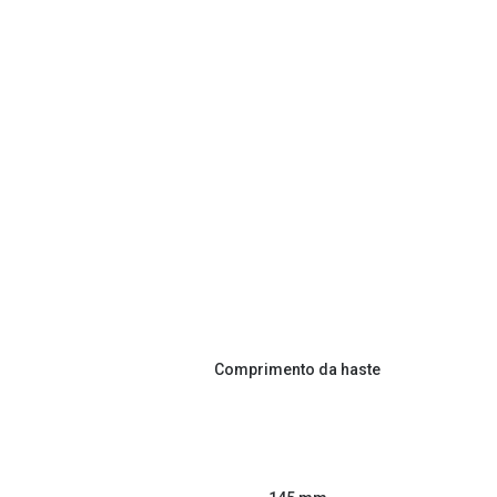
Comprimento da haste