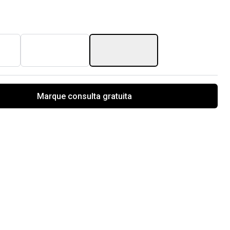
Marque consulta gratuita