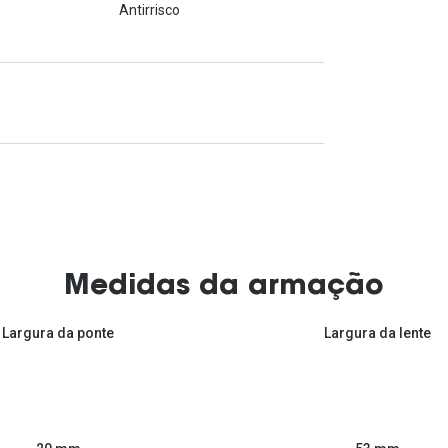
Antirrisco
Medidas da armação
Largura da ponte
Largura da lente