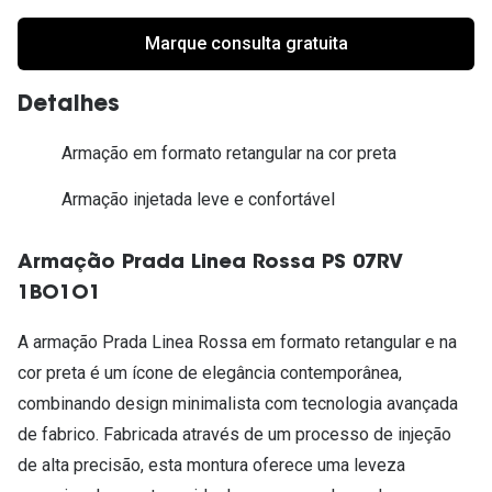
Marque consulta gratuita
Detalhes
Armação em formato retangular na cor preta
Armação injetada leve e confortável
Armação Prada Linea Rossa PS 07RV
1BO1O1
A armação Prada Linea Rossa em formato retangular e na
cor preta é um ícone de elegância contemporânea,
combinando design minimalista com tecnologia avançada
de fabrico. Fabricada através de um processo de injeção
de alta precisão, esta montura oferece uma leveza