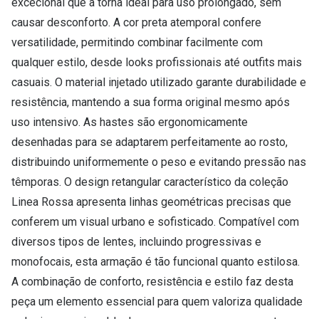
excecional que a torna ideal para uso prolongado, sem
causar desconforto. A cor preta atemporal confere
versatilidade, permitindo combinar facilmente com
qualquer estilo, desde looks profissionais até outfits mais
casuais. O material injetado utilizado garante durabilidade e
resistência, mantendo a sua forma original mesmo após
uso intensivo. As hastes são ergonomicamente
desenhadas para se adaptarem perfeitamente ao rosto,
distribuindo uniformemente o peso e evitando pressão nas
têmporas. O design retangular característico da coleção
Linea Rossa apresenta linhas geométricas precisas que
conferem um visual urbano e sofisticado. Compatível com
diversos tipos de lentes, incluindo progressivas e
monofocais, esta armação é tão funcional quanto estilosa.
A combinação de conforto, resistência e estilo faz desta
peça um elemento essencial para quem valoriza qualidade