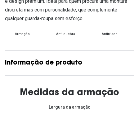
e design premium. Ideal para quem procura uma montura
discreta mas com personalidade, que complemente
qualquer guarda-roupa sem esforço.
Armação
Anti-quebra
Antirrisco
Informação de produto
Medidas da armação
Largura da armação