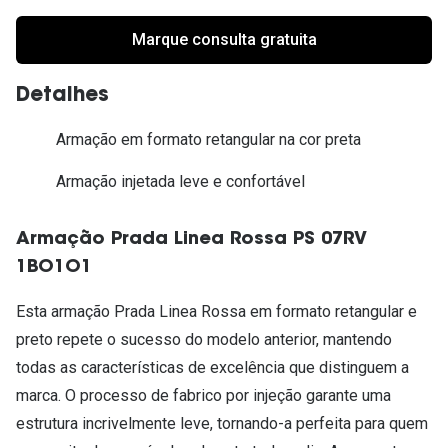
Marque consulta gratuita
Detalhes
Armação em formato retangular na cor preta
Armação injetada leve e confortável
Armação Prada Linea Rossa PS 07RV
1BO1O1
Esta armação Prada Linea Rossa em formato retangular e
preto repete o sucesso do modelo anterior, mantendo
todas as características de excelência que distinguem a
marca. O processo de fabrico por injeção garante uma
estrutura incrivelmente leve, tornando-a perfeita para quem