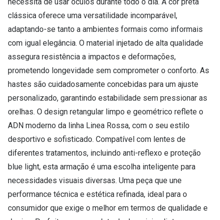
necessita de usar óculos durante todo o dia. A cor preta
clássica oferece uma versatilidade incomparável,
adaptando-se tanto a ambientes formais como informais
com igual elegância. O material injetado de alta qualidade
assegura resistência a impactos e deformações,
prometendo longevidade sem comprometer o conforto. As
hastes são cuidadosamente concebidas para um ajuste
personalizado, garantindo estabilidade sem pressionar as
orelhas. O design retangular limpo e geométrico reflete o
ADN moderno da linha Linea Rossa, com o seu estilo
desportivo e sofisticado. Compatível com lentes de
diferentes tratamentos, incluindo anti-reflexo e proteção
blue light, esta armação é uma escolha inteligente para
necessidades visuais diversas. Uma peça que une
performance técnica e estética refinada, ideal para o
consumidor que exige o melhor em termos de qualidade e