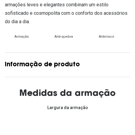
armações leves e elegantes combinam um estilo
sofisticado e cosmopolita com o conforto dos acessórios
do dia a dia.
Armação
Anti-quebra
Antirrisco
Informação de produto
Medidas da armação
Largura da armação