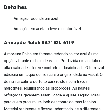
Detalhes
Armação redonda em azul
Armação em acetato leve e confortável
Armação Ralph RA7182U 6119
A montura Ralph em formato redondo na cor azul é uma
opção vibrante e cheia de estilo. Produzida em acetato de
alta qualidade, oferece conforto e durabilidade. O tom azul
adiciona um toque de frescura e originalidade ao visual. O
design circular é perfeito para rostos com traços
marcantes, equilibrando as proporções. As hastes
reforçadas garantem estabilidade e ajuste seguro. Ideal
para quem procura um look descontraído mas fashion.
Material resistente e flexível, adaptando-se a diferentes