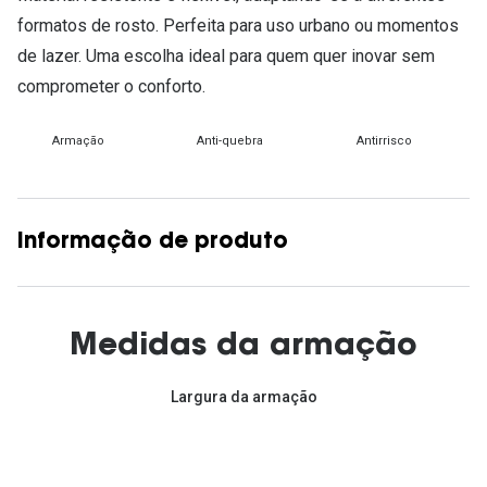
formatos de rosto. Perfeita para uso urbano ou momentos
de lazer. Uma escolha ideal para quem quer inovar sem
comprometer o conforto.
Armação
Anti-quebra
Antirrisco
Informação de produto
Medidas da armação
Largura da armação