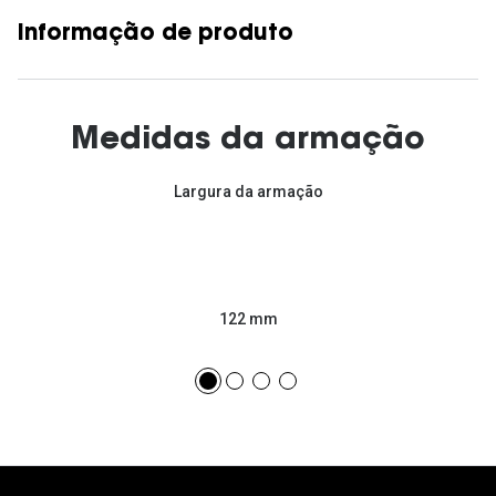
Informação de produto
Medidas da armação
Largura da armação
122 mm