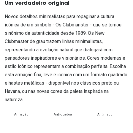
Um verdadeiro original
Novos detalhes minimalistas para repaginar a cultura
icônica de um símbolo - Os Clubmanster - que se tornou
sinônimo de autenticidade desde 1989. Os New
Clubmaster de grau trazem linhas minimalistas,
representando a evolução natural que dialogará com
pensadores inspiradores e visionários. Cores modernas e
estilo icônico representam a combinação perfeita. Escolha
esta armação fina, leve e icônica com um formato quadrado
e hastes metálicas - disponível nos clássicos preto ou
Havana, ou nas novas cores da paleta inspirada na
natureza.
Armação
Anti-quebra
Antirrisco