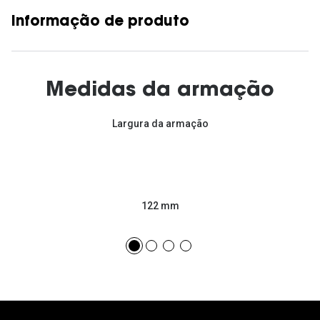
Informação de produto
Medidas da armação
Largura da armação
122 mm