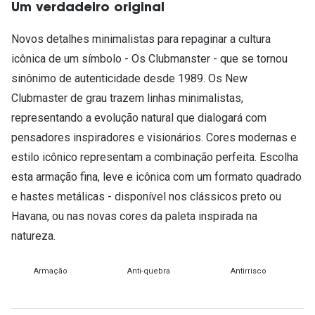
Um verdadeiro original
Novos detalhes minimalistas para repaginar a cultura
icônica de um símbolo - Os Clubmanster - que se tornou
sinônimo de autenticidade desde 1989. Os New
Clubmaster de grau trazem linhas minimalistas,
representando a evolução natural que dialogará com
pensadores inspiradores e visionários. Cores modernas e
estilo icônico representam a combinação perfeita. Escolha
esta armação fina, leve e icônica com um formato quadrado
e hastes metálicas - disponível nos clássicos preto ou
Havana, ou nas novas cores da paleta inspirada na
natureza.
Armação
Anti-quebra
Antirrisco