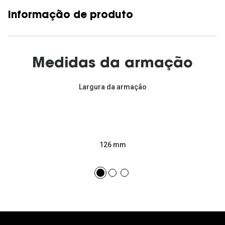
Informação de produto
Medidas da armação
Largura da armação
126 mm