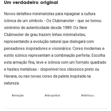
Um verdadeiro original
Novos detalhes minimalistas para repaginar a cultura
icônica de um símbolo - Os Clubmanster - que se tornou
sinônimo de autenticidade desde 1989. Os New
Clubmaster de grau trazem linhas minimalistas,
representando a evolução natural que dialogará com
pensadores inspiradores e visionários. Cores modernas e
estilo icônico representam a combinação perfeita. Escolha
esta armação fina, leve e icônica com um formato quadrado
e hastes metálicas - disponível nos clássicos preto ou
Havana, ou nas novas cores da paleta inspirada na
natureza.
Armação
Anti-quebra
Antirrisco