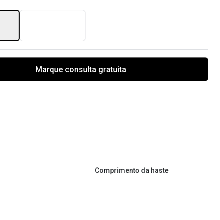
Marque consulta gratuita
Comprimento da haste