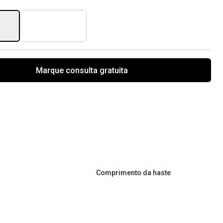
Marque consulta gratuita
Comprimento da haste