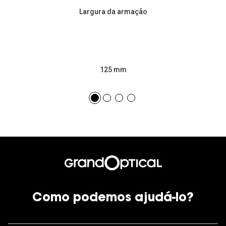
Largura da armação
125 mm
Como podemos ajudá-lo?