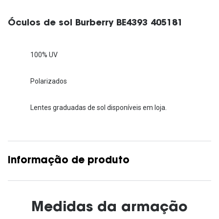
Óculos de sol Burberry BE4393 405181
100% UV
Polarizados
Lentes graduadas de sol disponíveis em loja.
Informação de produto
Medidas da armação