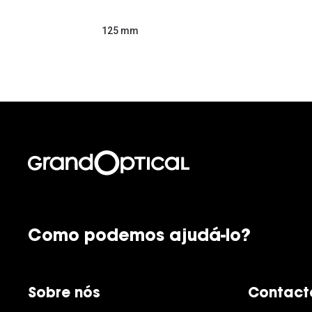
125 mm
Como podemos ajudá-lo?
Sobre nós
Contact