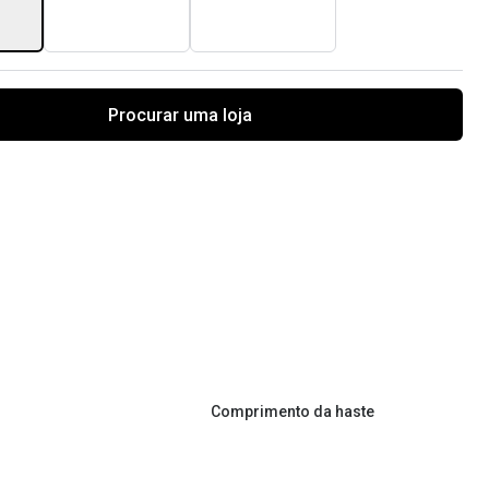
Procurar uma loja
Comprimento da haste