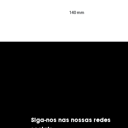
140 mm
Siga-nos nas nossas redes