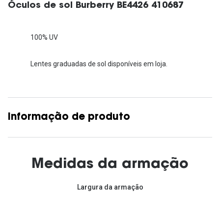
Óculos de sol Burberry BE4426 410687
100% UV
Lentes graduadas de sol disponíveis em loja.
Informação de produto
Medidas da armação
Largura da armação