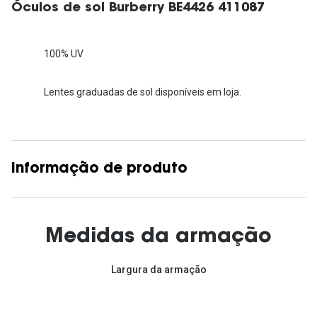
Óculos de sol Burberry BE4426 411087
100% UV
Lentes graduadas de sol disponíveis em loja.
Informação de produto
Medidas da armação
Largura da armação