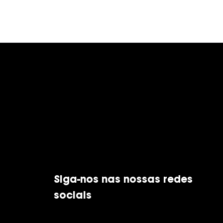
Siga-nos nas nossas redes
sociais