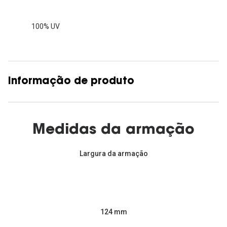
100% UV
Informação de produto
Medidas da armação
Largura da armação
124 mm