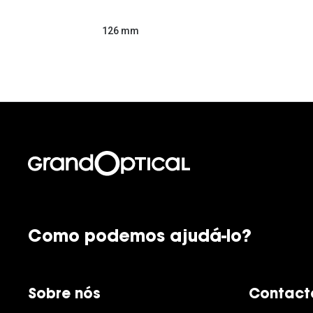
126 mm
Como podemos ajudá-lo?
Sobre nós
Contact