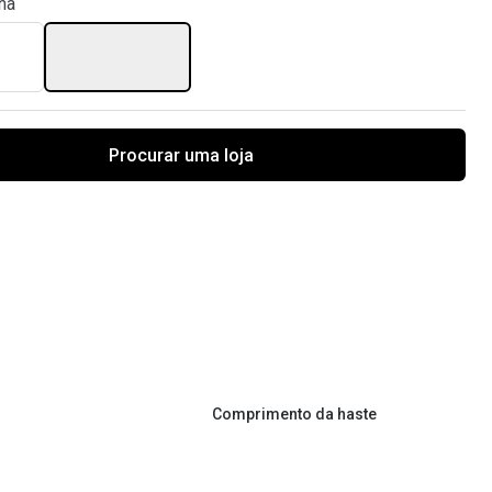
na
Procurar uma loja
Comprimento da haste