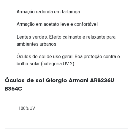
Armação redonda em tartaruga
Armação em acetato leve e confortável
Lentes verdes. Efeito calmante e relaxante para
ambientes urbanos
Óculos de sol de uso geral. Boa proteção contra o
brilho solar (categoria UV 2)
Óculos de sol Giorgio Armani AR8236U
B364C
100% UV