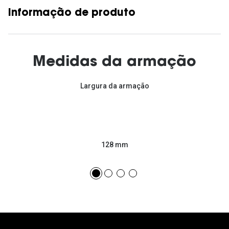
Informação de produto
Medidas da armação
Largura da armação
128 mm