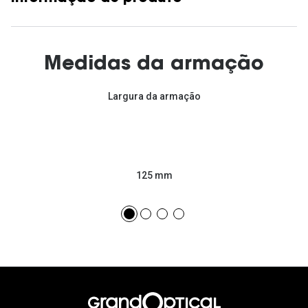
Medidas da armação
Largura da armação
125 mm