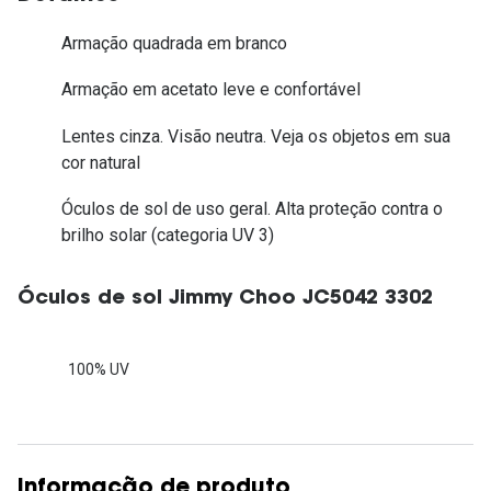
Armação quadrada em branco
Armação em acetato leve e confortável
Lentes cinza. Visão neutra. Veja os objetos em sua
cor natural
Óculos de sol de uso geral. Alta proteção contra o
brilho solar (categoria UV 3)
Óculos de sol Jimmy Choo JC5042 3302
100% UV
Informação de produto