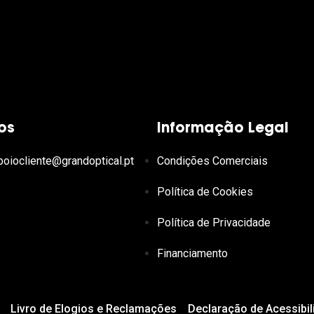
os
Informação Legal
poiocliente@grandoptical.pt
Condições Comerciais
Política de Cookies
Política de Privacidade
Financiamento
Livro de Elogios e Reclamações
Declaração de Acessibil