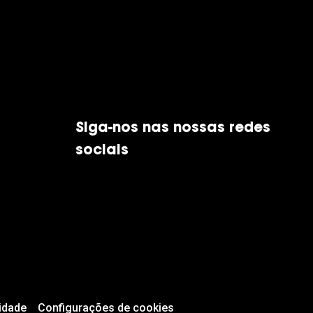
Siga-nos nas nossas redes
sociais
idade
Configurações de cookies