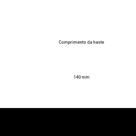
Comprimento da haste
140 mm