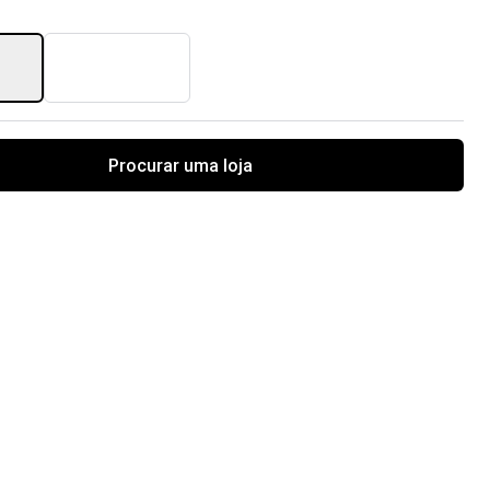
Procurar uma loja