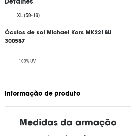
Detalhes
XL (58-18)
Óculos de sol Michael Kors MK2218U
300587
100% UV
Informação de produto
Medidas da armação