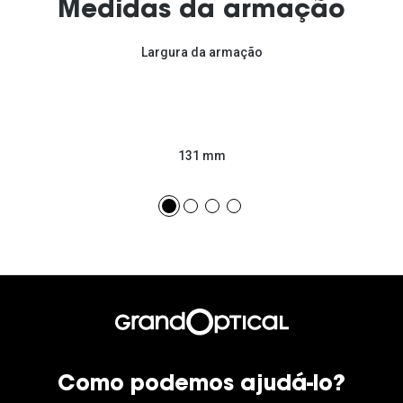
Medidas da armação
Largura da armação
131 mm
Como podemos ajudá-lo?