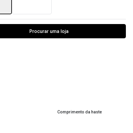
Procurar uma loja
Comprimento da haste