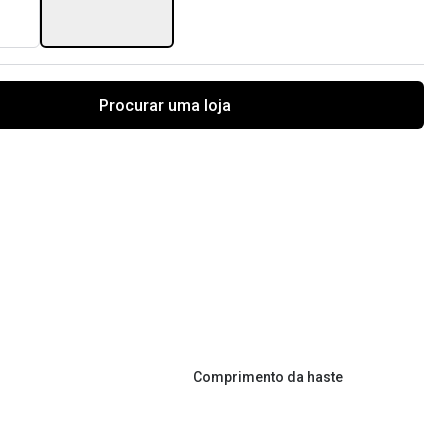
Procurar uma loja
Comprimento da haste