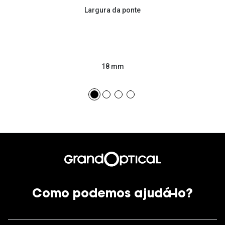
Largura da ponte
18 mm
Como podemos ajudá-lo?