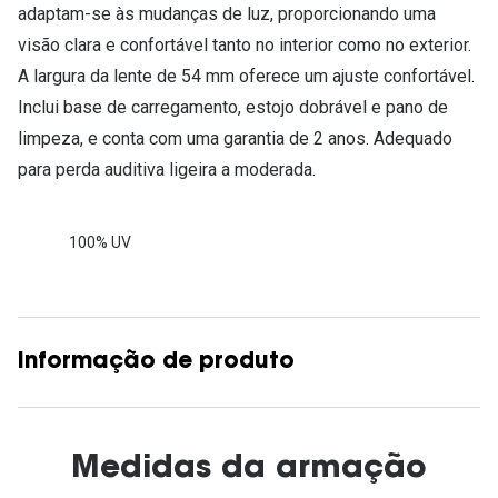
adaptam-se às mudanças de luz, proporcionando uma
visão clara e confortável tanto no interior como no exterior.
A largura da lente de 54 mm oferece um ajuste confortável.
Inclui base de carregamento, estojo dobrável e pano de
limpeza, e conta com uma garantia de 2 anos. Adequado
para perda auditiva ligeira a moderada.
100% UV
Informação de produto
Medidas da armação