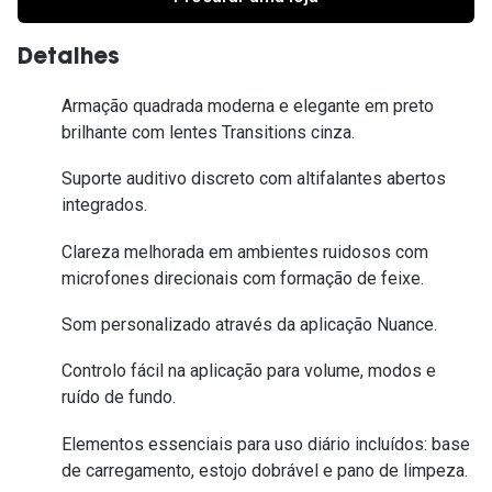
Detalhes
Armação quadrada moderna e elegante em preto
brilhante com lentes Transitions cinza.
Suporte auditivo discreto com altifalantes abertos
integrados.
Clareza melhorada em ambientes ruidosos com
microfones direcionais com formação de feixe.
Som personalizado através da aplicação Nuance.
Controlo fácil na aplicação para volume, modos e
ruído de fundo.
Elementos essenciais para uso diário incluídos: base
de carregamento, estojo dobrável e pano de limpeza.