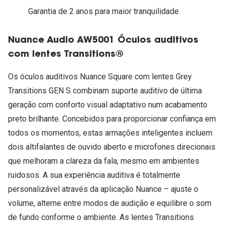
Garantia de 2 anos para maior tranquilidade.
Nuance Audio AW5001 Óculos auditivos
com lentes Transitions®
Os óculos auditivos Nuance Square com lentes Grey
Transitions GEN S combinam suporte auditivo de última
geração com conforto visual adaptativo num acabamento
preto brilhante. Concebidos para proporcionar confiança em
todos os momentos, estas armações inteligentes incluem
dois altifalantes de ouvido aberto e microfones direcionais
que melhoram a clareza da fala, mesmo em ambientes
ruidosos. A sua experiência auditiva é totalmente
personalizável através da aplicação Nuance – ajuste o
volume, alterne entre modos de audição e equilibre o som
de fundo conforme o ambiente. As lentes Transitions