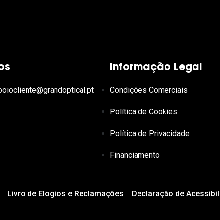
os
Informação Legal
poiocliente@grandoptical.pt
Condições Comerciais
Política de Cookies
Política de Privacidade
Financiamento
Livro de Elogios e Reclamações
Declaração de Acessibil