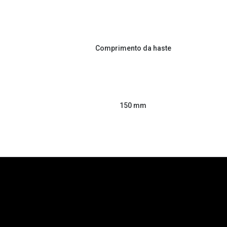
Comprimento da haste
150 mm