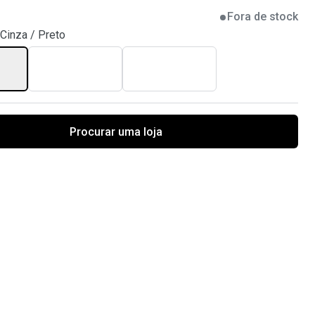
Fora de stock
Cinza / Preto
Procurar uma loja