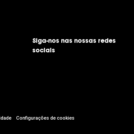
Siga-nos nas nossas redes
sociais
idade
Configurações de cookies