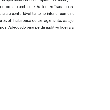
conforme o ambiente. As lentes Transitions
ara e confortável tanto no interior como no
ortável. Inclui base de carregamento, estojo
nos. Adequado para perda auditiva ligeira a