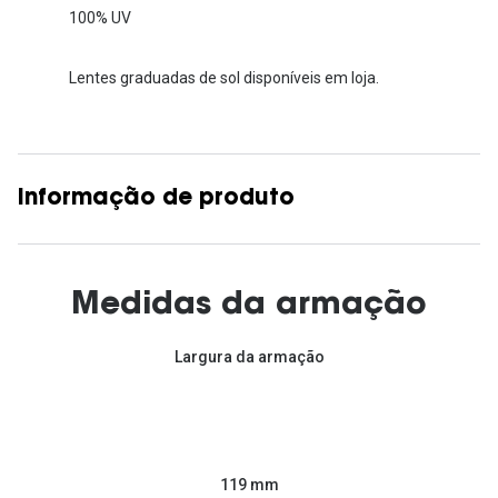
100% UV
Lentes graduadas de sol disponíveis em loja.
Informação de produto
Medidas da armação
Largura da armação
119 mm